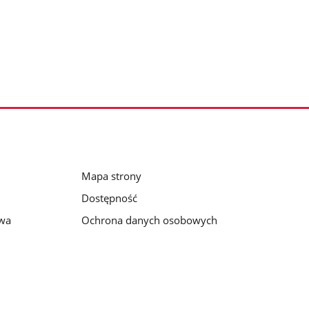
Mapa strony
Dostępność
awa
Ochrona danych osobowych