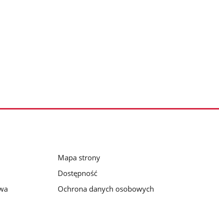
Mapa strony
Dostępność
awa
Ochrona danych osobowych