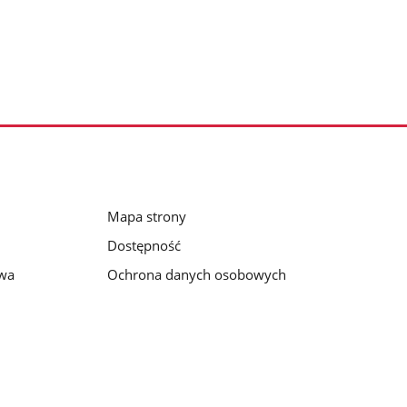
Mapa strony
Dostępność
awa
Ochrona danych osobowych