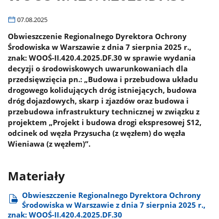
07.08.2025
Obwieszczenie Regionalnego Dyrektora Ochrony
Środowiska w Warszawie z dnia 7 sierpnia 2025 r.,
znak: WOOŚ-II.420.4.2025.DF.30 w sprawie wydania
decyzji o środowiskowych uwarunkowaniach dla
przedsięwzięcia pn.: „Budowa i przebudowa układu
drogowego kolidujących dróg istniejących, budowa
dróg dojazdowych, skarp i zjazdów oraz budowa i
przebudowa infrastruktury technicznej w związku z
projektem „Projekt i budowa drogi ekspresowej S12,
odcinek od węzła Przysucha (z węzłem) do węzła
Wieniawa (z węzłem)”.
Materiały
Obwieszczenie Regionalnego Dyrektora Ochrony
Środowiska w Warszawie z dnia 7 sierpnia 2025 r.,
znak: WOOŚ-II.420.4.2025.DF.30