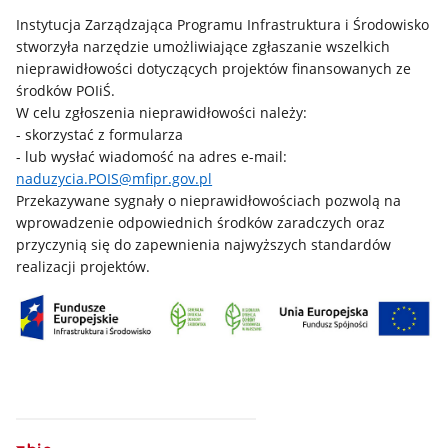
Instytucja Zarządzająca Programu Infrastruktura i Środowisko
stworzyła narzędzie umożliwiające zgłaszanie wszelkich
nieprawidłowości dotyczących projektów finansowanych ze
środków POIiŚ.
W celu zgłoszenia nieprawidłowości należy:
- skorzystać z formularza
- lub wysłać wiadomość na adres e-mail:
naduzycia.POIS@mfipr.gov.pl
Przekazywane sygnały o nieprawidłowościach pozwolą na
wprowadzenie odpowiednich środków zaradczych oraz
przyczynią się do zapewnienia najwyższych standardów
realizacji projektów.