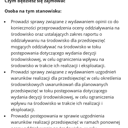
Czym będziesz się zajmować
Osoba na tym stanowisku:
Prowadzi sprawy związane z wydawaniem opinii co do
konieczności przeprowadzenia oceny oddziaływania na
środowisko oraz ustalających zakres raportu o
oddziaływaniu na środowisko dla przedsięwzięć
mogących oddziaływać na środowisko w toku
postępowania dotyczącego wydania decyzji
środowiskowej, w celu ograniczenia wpływu na
środowisko w trakcie ich realizacji i eksploatacji.
Prowadzi sprawy związane z wydawaniem uzgodnień
warunków realizacji dla przedsięwzięć w celu określenia
środowiskowych uwarunkowań dla planowanych
przedsięwzięć w toku postępowania dotyczącego
wydania decyzji środowiskowej, w celu ograniczenia
wpływu na środowisko w trakcie ich realizacji i
eksploatacji.
Prowadzi postępowania w sprawie uzgodnienia
warunków realizacji przedsięwzięć w ramach ponownej