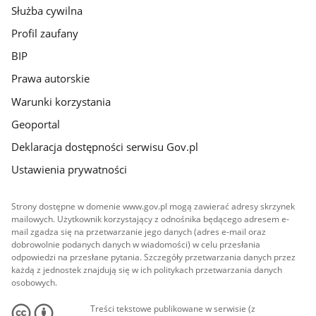
Służba cywilna
Profil zaufany
BIP
Prawa autorskie
Warunki korzystania
Geoportal
Deklaracja dostępności serwisu Gov.pl
Ustawienia prywatności
Strony dostępne w domenie www.gov.pl mogą zawierać adresy skrzynek
mailowych. Użytkownik korzystający z odnośnika będącego adresem e-
mail zgadza się na przetwarzanie jego danych (adres e-mail oraz
dobrowolnie podanych danych w wiadomości) w celu przesłania
odpowiedzi na przesłane pytania. Szczegóły przetwarzania danych przez
każdą z jednostek znajdują się w ich politykach przetwarzania danych
osobowych.
Treści tekstowe publikowane w serwisie (z