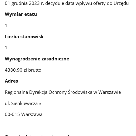
01 grudnia 2023 r. decyduje data wpływu oferty do Urzędu
Wymiar etatu
1
Liczba stanowisk
1
Wynagrodzenie zasadniczne
4380,90 zł brutto
Adres
Regionalna Dyrekcja Ochrony Środowiska w Warszawie
ul. Sienkiewicza 3
00-015 Warszawa