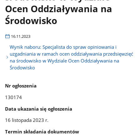
Ocen Oddziaływania na
Środowisko
16.11.2023
Wynik naboru: Specjalista do spraw opiniowania i
uzgadniania w ramach ocen oddziaływania przedsięwzięć
na środowisko w Wydziale Ocen Oddziaływania na
Środowisko
Nr ogłoszenia
130174
Data ukazania się ogłoszenia
16 listopada 2023 r.
Termin składania dokumentów