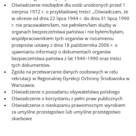
Oświadczenie niezbędne dla osób urodzonych przed 1
sierpnia 1972 r. o przykładowej treści: „Oświadczam, że
w okresie od dnia 22 lipca 1944 r. do dnia 31 lipca 1990
r. nie pracowałem/łam, nie pełniłem/łam służby w
organach bezpieczeństwa państwa i nie byłem/byłam,
współpracownikiem tych organów w rozumieniu
przepisów ustawy z dnia 18 października 2006 r. o
ujawnianiu informacji o dokumentach organów
bezpieczeństwa państwa z lat 1944–1990 oraz treści
tych dokumentów.
Zgoda na przetwarzanie danych osobowych w celu
rekrutacji w Regionalnej Dyrekcji Ochrony Środowiska w
Warszawie.
Oświadczenie o posiadaniu obywatelstwa polskiego
Oświadczenie o korzystaniu z pełni praw publicznych
Oświadczenie o nieskazaniu prawomocnym wyrokiem
za umyślne przestępstwo lub umyślne przestępstwo
skarbowe