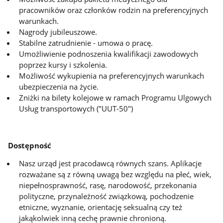
pracowników oraz członków rodzin na preferencyjnych
warunkach.
Nagrody jubileuszowe.
Stabilne zatrudnienie - umowa o pracę.
Umożliwienie podnoszenia kwalifikacji zawodowych
poprzez kursy i szkolenia.
Możliwość wykupienia na preferencyjnych warunkach
ubezpieczenia na życie.
Zniżki na bilety kolejowe w ramach Programu Ulgowych
Usług transportowych ("UUT-50")
Dostępność
Nasz urząd jest pracodawcą równych szans. Aplikacje
rozważane są z równą uwagą bez względu na płeć, wiek,
niepełnosprawność, rasę, narodowość, przekonania
polityczne, przynależność związkową, pochodzenie
etniczne, wyznanie, orientację seksualną czy też
jakąkolwiek inną cechę prawnie chronioną.