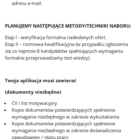
adresu e-mail.
PLANUJEMY NASTĘPUJĄCE METODY/TECHNIKI NABORU:
Etap I - weryfikacja formalna nadesłanych ofert.
Etap II – rozmowa kwalifikacyjna (w przypadku zgłoszenia
się co najmnie 8 kandydatów spełniających wymagania
formalne przeprowadzamy test wiedzy).
Twoja aplikacja musi zawierać
(dokumenty niezbędne)
CV i list motywacyjny
Kopie dokumentów potwierdzających spełnienie
wymagania niezbędnego w zakresie wykształcenia
Kopie dokumentów potwierdzających spełnienie
wymagania niezbędnego w zakresie doświadczenia
zawodowego / stażu pracy