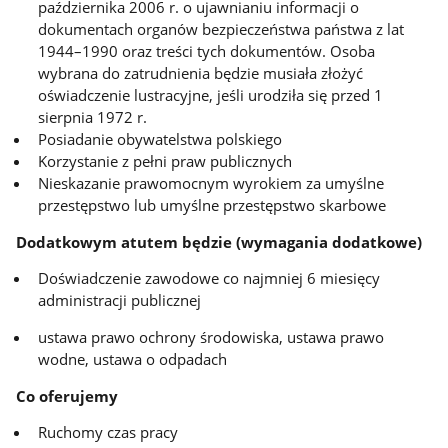
października 2006 r. o ujawnianiu informacji o
dokumentach organów bezpieczeństwa państwa z lat
1944–1990 oraz treści tych dokumentów. Osoba
wybrana do zatrudnienia będzie musiała złożyć
oświadczenie lustracyjne, jeśli urodziła się przed 1
sierpnia 1972 r.
Posiadanie obywatelstwa polskiego
Korzystanie z pełni praw publicznych
Nieskazanie prawomocnym wyrokiem za umyślne
przestępstwo lub umyślne przestępstwo skarbowe
Dodatkowym atutem będzie (wymagania dodatkowe)
Doświadczenie zawodowe co najmniej 6 miesięcy
administracji publicznej
ustawa prawo ochrony środowiska, ustawa prawo
wodne, ustawa o odpadach
Co oferujemy
Ruchomy czas pracy