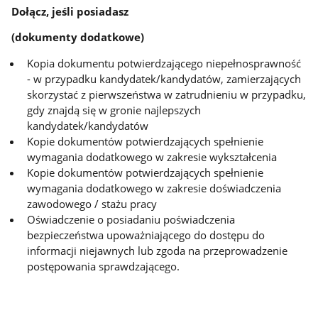
Dołącz, jeśli posiadasz
(dokumenty dodatkowe)
Kopia dokumentu potwierdzającego niepełnosprawność
- w przypadku kandydatek/kandydatów, zamierzających
skorzystać z pierwszeństwa w zatrudnieniu w przypadku,
gdy znajdą się w gronie najlepszych
kandydatek/kandydatów
Kopie dokumentów potwierdzających spełnienie
wymagania dodatkowego w zakresie wykształcenia
Kopie dokumentów potwierdzających spełnienie
wymagania dodatkowego w zakresie doświadczenia
zawodowego / stażu pracy
Oświadczenie o posiadaniu poświadczenia
bezpieczeństwa upoważniającego do dostępu do
informacji niejawnych lub zgoda na przeprowadzenie
postępowania sprawdzającego.