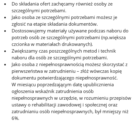
Do składania ofert zachęcamy również osoby ze
szczególnymi potrzebami.
Jako osoba ze szczególnymi potrzebami możesz je
zgłosić na etapie składania dokumentów.
Dostosowujemy materiały używane podczas naboru do
potrzeb osób ze szczególnymi potrzebami (np.większa
czcionka w materiałach drukowanych).
Zwiększamy czas poszczególnych metod i technik
naboru dla osób ze szczególnymi potrzebami.
Jako osoba z niepełnosprawnością możesz skorzystać z
pierwszeństwa w zatrudnieniu – złóż wówczas kopię
dokumentu potwierdzającego niepełnosprawność.
W miesiącu poprzedzającym datę upublicznienia
ogłoszenia wskaźnik zatrudnienia osób
niepełnosprawnych w urzędzie, w rozumieniu przepisów
ustawy o rehabilitacji zawodowej i społecznej oraz
zatrudnianiu osób niepełnosprawnych, był mniejszy niż
6%.