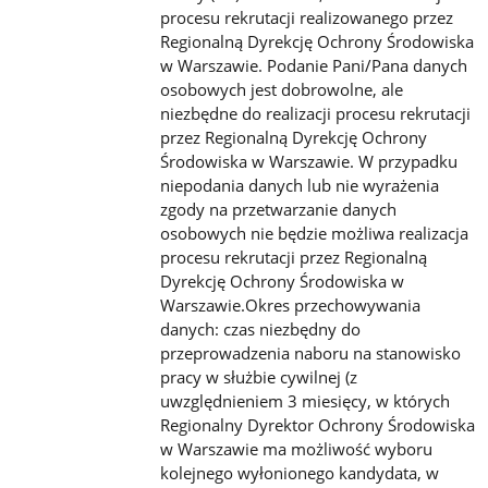
procesu rekrutacji realizowanego przez
Regionalną Dyrekcję Ochrony Środowiska
w Warszawie. Podanie Pani/Pana danych
osobowych jest dobrowolne, ale
niezbędne do realizacji procesu rekrutacji
przez Regionalną Dyrekcję Ochrony
Środowiska w Warszawie. W przypadku
niepodania danych lub nie wyrażenia
zgody na przetwarzanie danych
osobowych nie będzie możliwa realizacja
procesu rekrutacji przez Regionalną
Dyrekcję Ochrony Środowiska w
Warszawie.Okres przechowywania
danych: czas niezbędny do
przeprowadzenia naboru na stanowisko
pracy w służbie cywilnej (z
uwzględnieniem 3 miesięcy, w których
Regionalny Dyrektor Ochrony Środowiska
w Warszawie ma możliwość wyboru
kolejnego wyłonionego kandydata, w