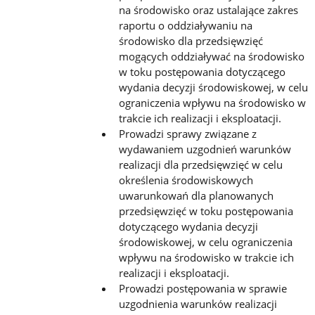
na środowisko oraz ustalające zakres
raportu o oddziaływaniu na
środowisko dla przedsięwzięć
mogących oddziaływać na środowisko
w toku postępowania dotyczącego
wydania decyzji środowiskowej, w celu
ograniczenia wpływu na środowisko w
trakcie ich realizacji i eksploatacji.
Prowadzi sprawy związane z
wydawaniem uzgodnień warunków
realizacji dla przedsięwzięć w celu
określenia środowiskowych
uwarunkowań dla planowanych
przedsięwzięć w toku postępowania
dotyczącego wydania decyzji
środowiskowej, w celu ograniczenia
wpływu na środowisko w trakcie ich
realizacji i eksploatacji.
Prowadzi postępowania w sprawie
uzgodnienia warunków realizacji