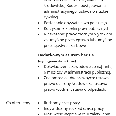
środowisko, Kodeks postępowania
administracyjnego, ustawa o służbie
cywilnej
Posiadanie obywatelstwa polskiego
Korzystanie z pełni praw publicznych
Nieskazanie prawomocnym wyrokiem
za umyślne przestępstwo lub umyślne
przestępstwo skarbowe
Dodatkowym atutem będzie
(wymagania dodatkowe)
Doświadczenie zawodowe co najmniej
6 miesięcy w administracji publicznej.
Znajomość aktów prawnych: ustawa
prawo ochrony środowiska, ustawa
prawo wodne, ustawa o odpadach.
Co oferujemy
Ruchomy czas pracy
Indywidualny rozkład czasu pracy
Możliwość wyjścia w celu załatwienia