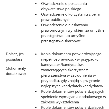
Oświadczenie o posiadaniu
obywatelstwa polskiego
Oświadczenie o korzystaniu z pełni
praw publicznych
Oświadczenie o nieskazaniu
prawomocnym wyrokiem za umyślne
przestępstwo lub umyślne
przestępstwo skarbowe
Dołącz, jeśli
Kopia dokumentu potwierdzającego
posiadasz
niepełnosprawność - w przypadku
kandydatek/kandydatów,
(dokumenty
zamierzających skorzystać z
dodatkowe)
pierwszeństwa w zatrudnieniu w
przypadku, gdy znajdą się w gronie
najlepszych kandydatek/kandydatów
Kopie dokumentów potwierdzających
spełnienie wymagania dodatkowego w
zakresie wykształcenia
Kopie dokumentów potwierdzających