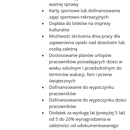
ważnej sprawy
Karty sportowe lub dofinansowanie
zajęć sportowo-rekreacyjnych
Dopłata do biletów na imprezy
kulturalne
Możliwość skrócenia dnia pracy dla
zapewnienia opieki nad dzieckiem lub
osobą zależną
Dostosowanie planów urlopów
pracowników posiadających dzieci w
wieku szkolnym i przedszkolnym do
terminów wakacji, ferii i przerw
świątecznych
Dofinansowanie do wypoczynku
pracowników
Dofinansowanie do wypoczynku dzieci
pracowników
Dodatek za wysługę lat (powyżej 5 lat)
od 5 do 20% wynagrodzenia w
zależności od udokumentowanego