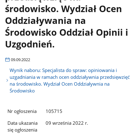
środowisko. Wydział Ocen
Oddziaływania na
Środowisko Oddział Opinii i
Uzgodnień.
09.09.2022
Wynik naboru: Specjalista do spraw: opiniowania i
uzgadniania w ramach ocen oddziaływnia przedsięwzięć
na środowisko. Wydział Ocen Oddziaływnia na
Środowisko
Nr ogłoszenia
105715
Data ukazania
09 września 2022 r.
się ogłoszenia