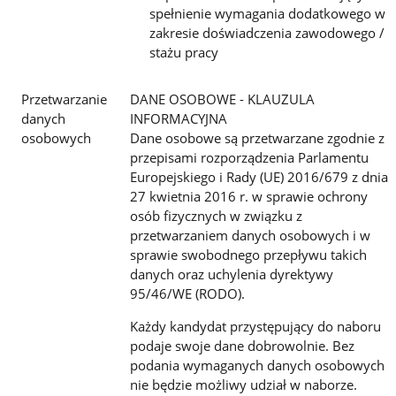
spełnienie wymagania dodatkowego w
zakresie doświadczenia zawodowego /
stażu pracy
Przetwarzanie
DANE OSOBOWE - KLAUZULA
danych
INFORMACYJNA
osobowych
Dane osobowe są przetwarzane zgodnie z
przepisami rozporządzenia Parlamentu
Europejskiego i Rady (UE) 2016/679 z dnia
27 kwietnia 2016 r. w sprawie ochrony
osób fizycznych w związku z
przetwarzaniem danych osobowych i w
sprawie swobodnego przepływu takich
danych oraz uchylenia dyrektywy
95/46/WE (RODO).
Każdy kandydat przystępujący do naboru
podaje swoje dane dobrowolnie. Bez
podania wymaganych danych osobowych
nie będzie możliwy udział w naborze.