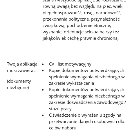
równą uwagą bez względu na płeć, wiek,
niepełnosprawność, rasę , narodowość,
przekonania polityczne, przynależność
związkową, pochodzenie etniczne,
wyznanie, orientację seksualną czy też
jakąkolwiek cechę prawnie chronioną.
Twoja aplikacja
CV i list motywacyjny
musi zawierać
Kopie dokumentów potwierdzających
spełnienie wymagania niezbędnego w
(dokumenty
zakresie wykształcenia
niezbędne)
Kopie dokumentów potwierdzających
spełnienie wymagania niezbędnego w
zakresie doświadczenia zawodowego /
stażu pracy
Oświadczenie o wyrażeniu zgody na
przetwarzanie danych osobowych dla
celów naboru