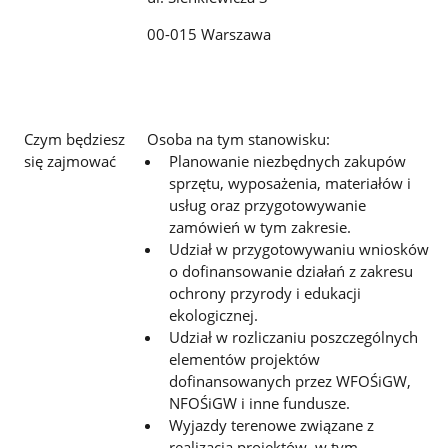
00-015 Warszawa
Czym będziesz
Osoba na tym stanowisku:
się zajmować
Planowanie niezbędnych zakupów
sprzętu, wyposażenia, materiałów i
usług oraz przygotowywanie
zamówień w tym zakresie.
Udział w przygotowywaniu wniosków
o dofinansowanie działań z zakresu
ochrony przyrody i edukacji
ekologicznej.
Udział w rozliczaniu poszczególnych
elementów projektów
dofinansowanych przez WFOŚiGW,
NFOŚiGW i inne fundusze.
Wyjazdy terenowe związane z
realizacją projektów, w tym