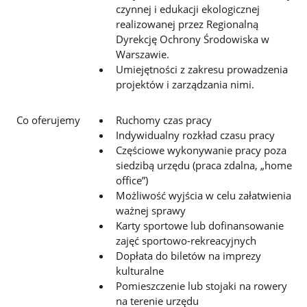
czynnej i edukacji ekologicznej
realizowanej przez Regionalną
Dyrekcję Ochrony Środowiska w
Warszawie.
Umiejętności z zakresu prowadzenia
projektów i zarządzania nimi.
Co oferujemy
Ruchomy czas pracy
Indywidualny rozkład czasu pracy
Częściowe wykonywanie pracy poza
siedzibą urzędu (praca zdalna, „home
office”)
Możliwość wyjścia w celu załatwienia
ważnej sprawy
Karty sportowe lub dofinansowanie
zajęć sportowo-rekreacyjnych
Dopłata do biletów na imprezy
kulturalne
Pomieszczenie lub stojaki na rowery
na terenie urzędu