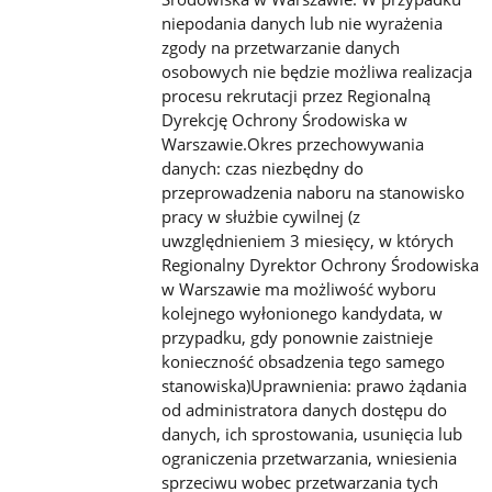
niepodania danych lub nie wyrażenia
zgody na przetwarzanie danych
osobowych nie będzie możliwa realizacja
procesu rekrutacji przez Regionalną
Dyrekcję Ochrony Środowiska w
Warszawie.Okres przechowywania
danych: czas niezbędny do
przeprowadzenia naboru na stanowisko
pracy w służbie cywilnej (z
uwzględnieniem 3 miesięcy, w których
Regionalny Dyrektor Ochrony Środowiska
w Warszawie ma możliwość wyboru
kolejnego wyłonionego kandydata, w
przypadku, gdy ponownie zaistnieje
konieczność obsadzenia tego samego
stanowiska)Uprawnienia: prawo żądania
od administratora danych dostępu do
danych, ich sprostowania, usunięcia lub
ograniczenia przetwarzania, wniesienia
sprzeciwu wobec przetwarzania tych