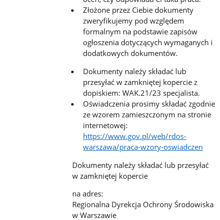
Złożone przez Ciebie dokumenty
zweryfikujemy pod względem
formalnym na podstawie zapisów
ogłoszenia dotyczących wymaganych i
dodatkowych dokumentów.
Dokumenty należy składać lub
przesyłać w zamkniętej kopercie z
dopiskiem: WAK.21/23 specjalista.
Oświadczenia prosimy składać zgodnie
ze wzorem zamieszczonym na stronie
internetowej:
https://www.gov.pl/web/rdos-
warszawa/praca-wzory-oswiadczen
Dokumenty należy składać lub przesyłać
w zamkniętej kopercie
na adres:
Regionalna Dyrekcja Ochrony Środowiska
w Warszawie