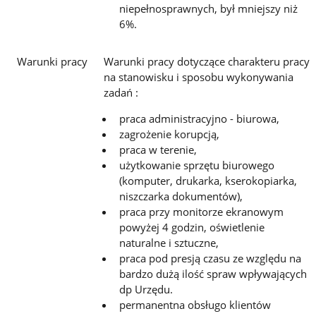
niepełnosprawnych, był mniejszy niż
6%.
Warunki pracy
Warunki pracy dotyczące charakteru pracy
na stanowisku i sposobu wykonywania
zadań :
praca administracyjno - biurowa,
zagrożenie korupcją,
praca w terenie,
użytkowanie sprzętu biurowego
(komputer, drukarka, kserokopiarka,
niszczarka dokumentów),
praca przy monitorze ekranowym
powyżej 4 godzin, oświetlenie
naturalne i sztuczne,
praca pod presją czasu ze względu na
bardzo dużą ilość spraw wpływających
dp Urzędu.
permanentna obsługo klientów