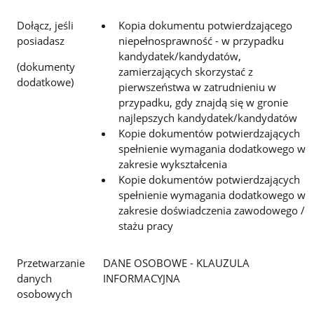
Dołącz, jeśli
Kopia dokumentu potwierdzającego
posiadasz
niepełnosprawność - w przypadku
kandydatek/kandydatów,
(dokumenty
zamierzających skorzystać z
dodatkowe)
pierwszeństwa w zatrudnieniu w
przypadku, gdy znajdą się w gronie
najlepszych kandydatek/kandydatów
Kopie dokumentów potwierdzających
spełnienie wymagania dodatkowego w
zakresie wykształcenia
Kopie dokumentów potwierdzających
spełnienie wymagania dodatkowego w
zakresie doświadczenia zawodowego /
stażu pracy
Przetwarzanie
DANE OSOBOWE - KLAUZULA
danych
INFORMACYJNA
osobowych