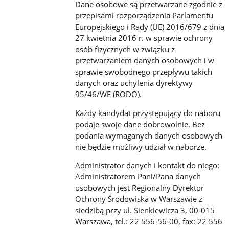
Dane osobowe są przetwarzane zgodnie z
przepisami rozporządzenia Parlamentu
Europejskiego i Rady (UE) 2016/679 z dnia
27 kwietnia 2016 r. w sprawie ochrony
osób fizycznych w związku z
przetwarzaniem danych osobowych i w
sprawie swobodnego przepływu takich
danych oraz uchylenia dyrektywy
95/46/WE (RODO).
Każdy kandydat przystępujący do naboru
podaje swoje dane dobrowolnie. Bez
podania wymaganych danych osobowych
nie będzie możliwy udział w naborze.
Administrator danych i kontakt do niego:
Administratorem Pani/Pana danych
osobowych jest Regionalny Dyrektor
Ochrony Środowiska w Warszawie z
siedzibą przy ul. Sienkiewicza 3, 00-015
Warszawa, tel.: 22 556-56-00, fax: 22 556