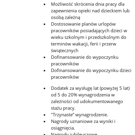
Możliwość skrócenia dnia pracy dla
zapewnienia opieki nad dzieckiem lub
osobą zależną
Dostosowanie planów urlopów
pracowników posiadających dzieci w
wieku szkolnym i przedszkolnym do
terminów wakacji, ferii i przerw
świątecznych
Dofinansowanie do wypoczynku
pracowników
Dofinansowanie do wypoczynku dzieci
pracowników
Dodatek za wysługę lat (powyżej 5 lat)
od 5 do 20% wynagrodzenia w
zależności od udokumentowanego
stażu pracy.
"Trzynaste” wynagrodzenie.
Nagrody uznaniowe za wyniki i
osiągnięcia.
Nagrody jubileuszowe.