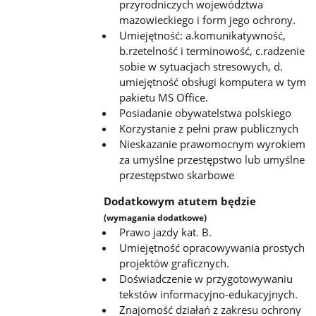
przyrodniczych województwa
mazowieckiego i form jego ochrony.
Umiejętność: a.komunikatywność,
b.rzetelność i terminowość, c.radzenie
sobie w sytuacjach stresowych, d.
umiejętność obsługi komputera w tym
pakietu MS Office.
Posiadanie obywatelstwa polskiego
Korzystanie z pełni praw publicznych
Nieskazanie prawomocnym wyrokiem
za umyślne przestępstwo lub umyślne
przestępstwo skarbowe
Dodatkowym atutem będzie
(wymagania dodatkowe)
Prawo jazdy kat. B.
Umiejętność opracowywania prostych
projektów graficznych.
Doświadczenie w przygotowywaniu
tekstów informacyjno-edukacyjnych.
Znajomość działań z zakresu ochrony