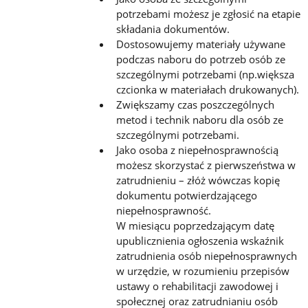
potrzebami możesz je zgłosić na etapie
składania dokumentów.
Dostosowujemy materiały używane
podczas naboru do potrzeb osób ze
szczególnymi potrzebami (np.większa
czcionka w materiałach drukowanych).
Zwiększamy czas poszczególnych
metod i technik naboru dla osób ze
szczególnymi potrzebami.
Jako osoba z niepełnosprawnością
możesz skorzystać z pierwszeństwa w
zatrudnieniu – złóż wówczas kopię
dokumentu potwierdzającego
niepełnosprawność.
W miesiącu poprzedzającym datę
upublicznienia ogłoszenia wskaźnik
zatrudnienia osób niepełnosprawnych
w urzędzie, w rozumieniu przepisów
ustawy o rehabilitacji zawodowej i
społecznej oraz zatrudnianiu osób