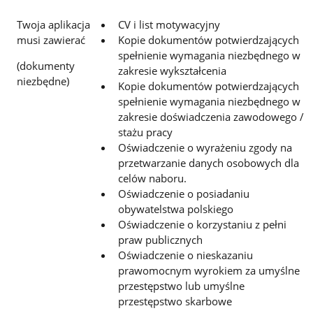
Twoja aplikacja
CV i list motywacyjny
musi zawierać
Kopie dokumentów potwierdzających
spełnienie wymagania niezbędnego w
(dokumenty
zakresie wykształcenia
niezbędne)
Kopie dokumentów potwierdzających
spełnienie wymagania niezbędnego w
zakresie doświadczenia zawodowego /
stażu pracy
Oświadczenie o wyrażeniu zgody na
przetwarzanie danych osobowych dla
celów naboru.
Oświadczenie o posiadaniu
obywatelstwa polskiego
Oświadczenie o korzystaniu z pełni
praw publicznych
Oświadczenie o nieskazaniu
prawomocnym wyrokiem za umyślne
przestępstwo lub umyślne
przestępstwo skarbowe