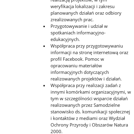
weryfikacja lokalizacji i zakresu
planowanych działań oraz odbiory
zrealizowanych prac.
Przygotowywanie i udział w
spotkaniach informacyjno-
edukacyjnych.
Współpraca przy przygotowywaniu
informacji na stronę internetową oraz
profil Facebook. Pomoc w
opracowaniu materiałów
informacyjnych dotyczących
realizowanych projektów i działań.
Współpraca przy realizacji zadań z
innymi komórkami organizacyjnymi, w
tym w szczególności wsparcie działań
realizowanych przez Samodzielne
stanowisko ds. komunikacji społecznej
i kontaktów z mediami oraz Wydział
Ochrony Przyrody i Obszarów Natura
2000.