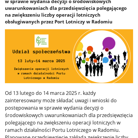
w sprawie wydania decyzji o środowiskowych
uwarunkowaniach dla przedsięwzięcia polegającego
na zwiększeniu liczby operacji lotniczych
obsługiwanych przez Port Lotniczy w Radomiu
Od 13 lutego do 14 marca 2025 r. każdy
zainteresowany może składać uwagi i wnioski do
postępowania w sprawie wydania decyzji o
środowiskowych uwarunkowaniach dla przedsięwzięcia
polegającego na zwiększeniu operacji lotniczych w
ramach działalności Portu Lotniczego w Radomiu.
Planowane przedsięwzięcie zakłada zwiększenie liczby