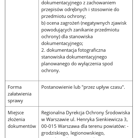
dokumentacyjnego z zachowaniem
przepisów odrębnych i stosownie do
przedmiotu ochrony;
b) ocena zagrożeń (negatywnych zjawisk
powodujących zanikanie przedmiotu
ochrony) dla stanowiska
dokumentacyjnego;
2. dokumentacja fotograficzna
stanowiska dokumentacyjnego
planowanego do wyłączenia spod
ochrony.
Forma
Postanowienie lub "przez upływ czasu".
załatwienia
sprawy
Miejsce
Regionalna Dyrekcja Ochrony Środowiska
złożenia
w Warszawie ul. Henryka Sienkiewicza 3,
dokumentów
00-015 Warszawa dla terenu powiatów: -
grodziskiego, legionowskiego,