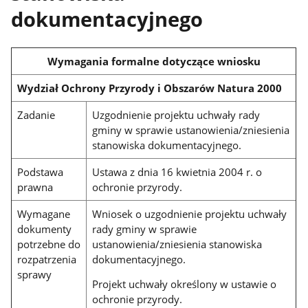
dokumentacyjnego
Wymagania formalne dotyczące wniosku
Wydział Ochrony Przyrody i Obszarów Natura 2000
Zadanie
Uzgodnienie projektu uchwały rady
gminy w sprawie ustanowienia/zniesienia
stanowiska dokumentacyjnego.
Podstawa
Ustawa z dnia 16 kwietnia 2004 r. o
prawna
ochronie przyrody.
Wymagane
Wniosek o uzgodnienie projektu uchwały
dokumenty
rady gminy w sprawie
potrzebne do
ustanowienia/zniesienia stanowiska
rozpatrzenia
dokumentacyjnego.
sprawy
Projekt uchwały określony w ustawie o
ochronie przyrody.