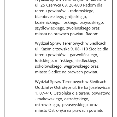
ul. 25 Czerwca 68, 26-600 Radom dla
terenu powiatów: - radomskiego,
białobrzeskiego, grójeckiego,
kozienickiego, lipskiego, przysuskiego,
szydłowieckiego, zwoleńskiego oraz
miasta na prawach powiatu Radom.
Wydział Spraw Terenowych w Siedlcach
ul. Kazimierzowska 9, 08-110 Siedlce dla
terenu powiatów: - garwolińskiego,
łosickiego, mińskiego, siedleckiego,
sokołowskiego, węgrowskiego oraz
miasto Siedlce na prawach powiatu.
Wydział Spraw Terenowych w Siedlcach
Oddział w Ostrołęce ul. Berka Joselewicza
1, 07-410 Ostrołęka dla terenu powiatów:
- makowskiego, ostrołęckiego,
ostrowskiego, przasnyskiego oraz
miasto Ostrołęka na prawach powiatu.