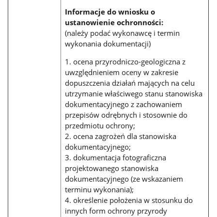
Informacje do wniosku o
ustanowienie ochronności:
(należy podać wykonawcę i termin
wykonania dokumentacji)
1. ocena przyrodniczo-geologiczna z
uwzględnieniem oceny w zakresie
dopuszczenia działań mających na celu
utrzymanie właściwego stanu stanowiska
dokumentacyjnego z zachowaniem
przepisów odrębnych i stosownie do
przedmiotu ochrony;
2. ocena zagrożeń dla stanowiska
dokumentacyjnego;
3. dokumentacja fotograficzna
projektowanego stanowiska
dokumentacyjnego (ze wskazaniem
terminu wykonania);
4. określenie położenia w stosunku do
innych form ochrony przyrody