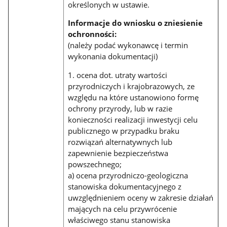
określonych w ustawie.
Informacje do wniosku o zniesienie
ochronności:
(należy podać wykonawcę i termin
wykonania dokumentacji)
1. ocena dot. utraty wartości
przyrodniczych i krajobrazowych, ze
względu na które ustanowiono formę
ochrony przyrody, lub w razie
konieczności realizacji inwestycji celu
publicznego w przypadku braku
rozwiązań alternatywnych lub
zapewnienie bezpieczeństwa
powszechnego;
a) ocena przyrodniczo-geologiczna
stanowiska dokumentacyjnego z
uwzględnieniem oceny w zakresie działań
mających na celu przywrócenie
właściwego stanu stanowiska