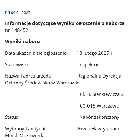
04.04.2025
Informacje dotyczące wyniku ogłoszenia o naborze
nr
148452
Wyniki naboru
Data ukazania się ogłoszenia 18 lutego 2025 r.
Stanowisko Inspektor
Nazwa i adres urzędu Regionalna Dyrekcja
Ochrony Środowiska w Warszawie
ul. H. Sienkiewicza 3
00-015 Warszawa
Status Nabór zakończony
Wybrany kandydat Erwin Hawryś zam.
Mińsk Mazowiecki