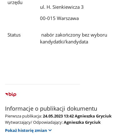
urzędu
ul. H. Sienkiewicza 3
00-015 Warszawa
Status
nabór zakończony bez wyboru
kandydatki/kandydata
Informacje o publikacji dokumentu
Pierwsza publikacja:
24.05.2023 13:42 Agnieszka Gryciuk
Wytwarzający/ Odpowiadający:
Agnieszka Gryciuk
Pokaż historię zmian