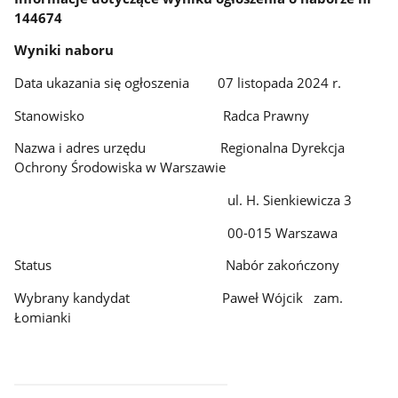
144674
Wyniki naboru
Data ukazania się ogłoszenia 07 listopada 2024 r.
Stanowisko Radca Prawny
Nazwa i adres urzędu Regionalna Dyrekcja
Ochrony Środowiska w Warszawie
ul. H. Sienkiewicza 3
00-015 Warszawa
Status Nabór zakończony
Wybrany kandydat Paweł Wójcik zam.
Łomianki