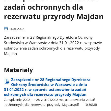
zadań ochronnych dla
rezerwatu przyrody Majdan
31.01.2022
Zarządzenie nr 28 Regionalnego Dyrektora Ochrony
Środowiska w Warszawie z dnia 31.01.2022 r. w sprawie
ustanowienia zadań ochronnych dla rezerwatu przyrody
Majdan
Materiały
Zarządzenie nr 28 Regionalnego Dyrektora
Ochrony Środowiska w Warszawie z dnia
31.01.2022 r. w sprawie ustanowienia zadań
ochronnych dla rezerwatu przyrody Majdan
Zarządzenie​_2022​_nr​_28​_z​_31012022​_ws​_ustanowienia​_zadań​
_ochronnych​_dla​_rezerwatu​_przyrody​_Majdan.pdf
0.50MB