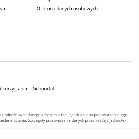
awa
Ochrona danych osobowych
 korzystania
Geoportal
 z odnośnika będącego adresem e-mail zgadza się na przetwarzanie jego
esłane pytania. Szczegóły przetwarzania danych przez każdą z jednostek