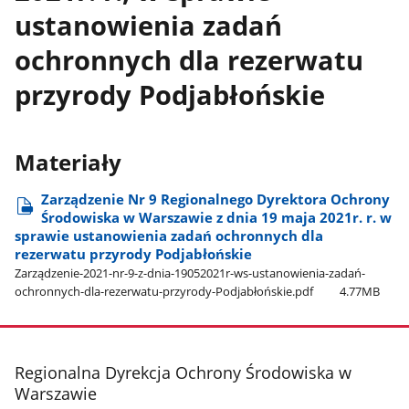
ustanowienia zadań
ochronnych dla rezerwatu
przyrody Podjabłońskie
Materiały
Zarządzenie Nr 9 Regionalnego Dyrektora Ochrony
Środowiska w Warszawie z dnia 19 maja 2021r. r. w
sprawie ustanowienia zadań ochronnych dla
rezerwatu przyrody Podjabłońskie
Zarządzenie-2021-nr-9-z-dnia-19052021r-ws-ustanowienia-zadań-
ochronnych-dla-rezerwatu-przyrody-Podjabłońskie.pdf
4.77MB
stopka
Regionalna Dyrekcja Ochrony Środowiska w
Warszawie