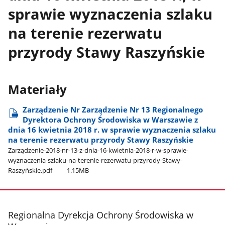
sprawie wyznaczenia szlaku
na terenie rezerwatu
przyrody Stawy Raszyńskie
Materiały
Zarządzenie Nr Zarządzenie Nr 13 Regionalnego
Dyrektora Ochrony Środowiska w Warszawie z
dnia 16 kwietnia 2018 r. w sprawie wyznaczenia szlaku
na terenie rezerwatu przyrody Stawy Raszyńskie
Zarządzenie-2018-nr-13-z-dnia-16-kwietnia-2018-r-w-sprawie-
wyznaczenia-szlaku-na-terenie-rezerwatu-przyrody-Stawy-
Raszyńskie.pdf
1.15MB
stopka
Regionalna Dyrekcja Ochrony Środowiska w