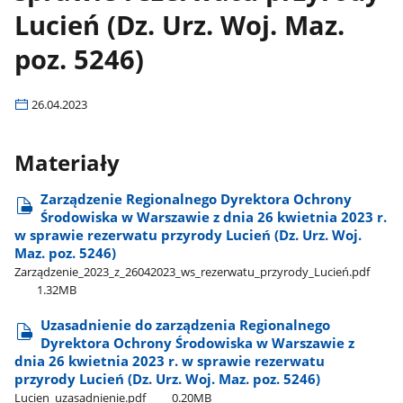
Lucień (Dz. Urz. Woj. Maz.
poz. 5246)
26.04.2023
Materiały
Zarządzenie Regionalnego Dyrektora Ochrony
Środowiska w Warszawie z dnia 26 kwietnia 2023 r.
w sprawie rezerwatu przyrody Lucień (Dz. Urz. Woj.
Maz. poz. 5246)
Zarządzenie​_2023​_z​_26042023​_ws​_rezerwatu​_przyrody​_Lucień.pdf
1.32MB
Uzasadnienie do zarządzenia Regionalnego
Dyrektora Ochrony Środowiska w Warszawie z
dnia 26 kwietnia 2023 r. w sprawie rezerwatu
przyrody Lucień (Dz. Urz. Woj. Maz. poz. 5246)
Lucien​_uzasadnienie.pdf
0.20MB