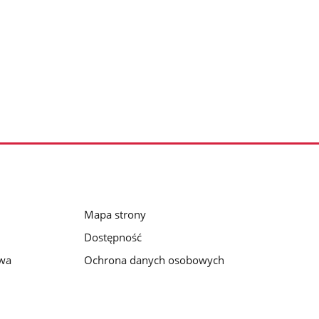
Mapa strony
Dostępność
awa
Ochrona danych osobowych