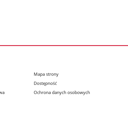
Mapa strony
Dostępność
awa
Ochrona danych osobowych