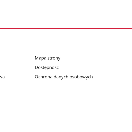
Mapa strony
Dostępność
awa
Ochrona danych osobowych