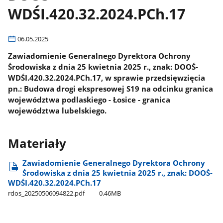
WDŚI.420.32.2024.PCh.17
06.05.2025
Zawiadomienie Generalnego Dyrektora Ochrony
Środowiska z dnia 25 kwietnia 2025 r., znak: DOOŚ-
WDŚI.420.32.2024.PCh.17, w sprawie przedsięwzięcia
pn.: Budowa drogi ekspresowej S19 na odcinku granica
województwa podlaskiego - Łosice - granica
województwa lubelskiego.
Materiały
Zawiadomienie Generalnego Dyrektora Ochrony
Środowiska z dnia 25 kwietnia 2025 r., znak: DOOŚ-
WDŚI.420.32.2024.PCh.17
rdos​_20250506094822.pdf
0.46MB