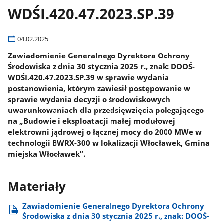
WDŚI.420.47.2023.SP.39
04.02.2025
Zawiadomienie Generalnego Dyrektora Ochrony
Środowiska z dnia 30 stycznia 2025 r., znak: DOOŚ-
WDŚI.420.47.2023.SP.39 w sprawie wydania
postanowienia, którym zawiesił postępowanie w
sprawie wydania decyzji o środowiskowych
uwarunkowaniach dla przedsięwzięcia polegającego
na „Budowie i eksploatacji małej modułowej
elektrowni jądrowej o łącznej mocy do 2000 MWe w
technologii BWRX-300 w lokalizacji Włocławek, Gmina
miejska Włocławek”.
Materiały
Zawiadomienie Generalnego Dyrektora Ochrony
Środowiska z dnia 30 stycznia 2025 r., znak: DOOŚ-