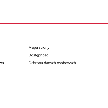
Mapa strony
Dostępność
awa
Ochrona danych osobowych