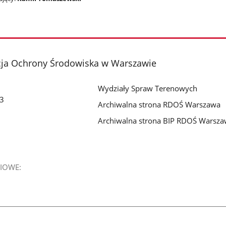
cja Ochrony Środowiska w Warszawie
Wydziały Spraw Terenowych
 3
Archiwalna strona RDOŚ Warszawa
Archiwalna strona BIP RDOŚ Warsz
IOWE: