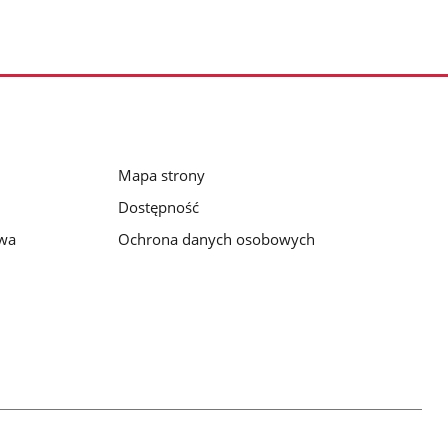
Mapa strony
Dostępność
awa
Ochrona danych osobowych