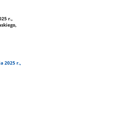
25 r.,
skiego,
 2025 r.,