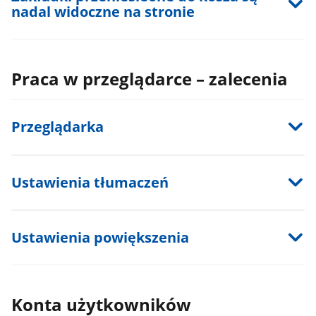
nadal widoczne na stronie
Praca w przeglądarce – zalecenia
Przeglądarka
Ustawienia tłumaczeń
Ustawienia powiększenia
Konta użytkowników