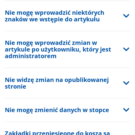
Nie mogę wprowadzić niektórych
znaków we wstępie do artykułu
Nie mogę wprowadzić zmian w
artykule po użytkowniku, który jest
administratorem
Nie widzę zmian na opublikowanej
stronie
Nie mogę zmienić danych w stopce
Zakładki przeniesieone do kosza są