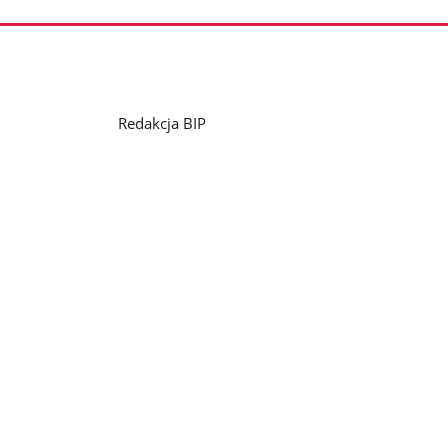
Redakcja BIP