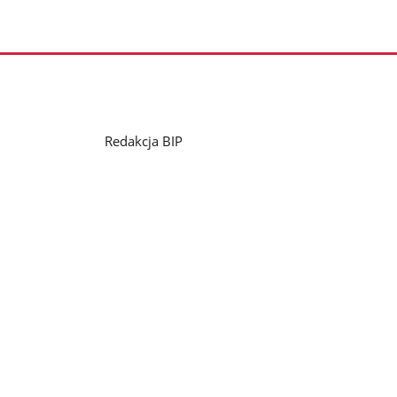
Redakcja BIP