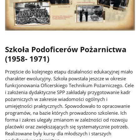
Szkoła Podoficerów Pożarnictwa
(1958- 1971)
Przejście do kolejnego etapu działalności edukacyjnej miało
charakter ewolucyjny. Szkoła powstała jeszcze w okresie
funkcjonowania Oficerskiego Technikum Pożarniczego. Cele
i założenia dydaktyczne SPP zakładały przygotowanie kadr
pożarniczych w zakresie wiadomości ogólnych i
umiejętności praktycznych. Spowodowało to opracowanie
programów, na bazie których prowadzono szkolenie. Ich
forma i zakres ulegały zmianom w zależności od rozwoju
placówki oraz zwiększających się systematycznie potrzeb.
Realizowane były kursy dla młodszych i starszych