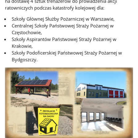
na dostawę 4 sztuk trenażerów do prowadzenia akcji
ratowniczych podczas katastrofy kolejowej dla:
Szkoły Głównej Służby Pożarniczej w Warszawie,
Centralnej Szkoły Państwowej Straży Pożarnej w
Częstochowie,
Szkoły Aspirantów Państwowej Straży Pożarnej w
Krakowie,
Szkoły Podoficerskiej Państwowej Straży Pożarnej w
Bydgoszczy.