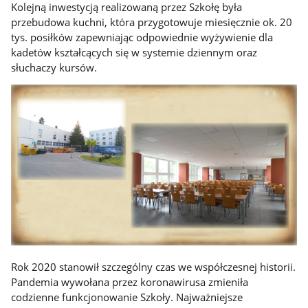
Kolejną inwestycją realizowaną przez Szkołę była
przebudowa kuchni, która przygotowuje miesięcznie ok. 20
tys. posiłków zapewniając odpowiednie wyżywienie dla
kadetów kształcących się w systemie dziennym oraz
słuchaczy kursów.
Rok 2020 stanowił szczególny czas we współczesnej historii.
Pandemia wywołana przez koronawirusa zmieniła
codzienne funkcjonowanie Szkoły. Najważniejsze