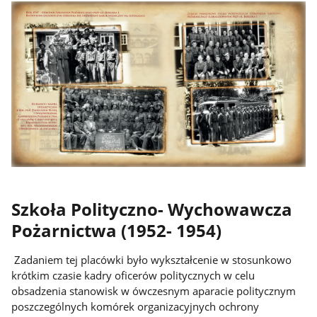
Szkoła Polityczno- Wychowawcza
Pożarnictwa (1952- 1954)
Zadaniem tej placówki było wykształcenie w stosunkowo
krótkim czasie kadry oficerów politycznych w celu
obsadzenia stanowisk w ówczesnym aparacie politycznym
poszczególnych komórek organizacyjnych ochrony