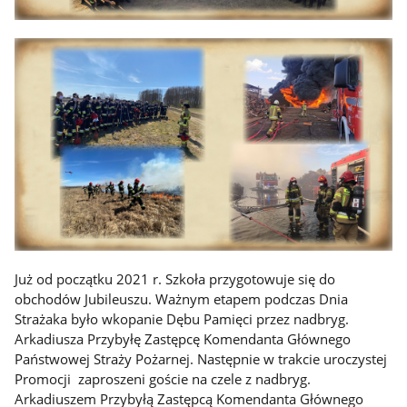
Już od początku 2021 r. Szkoła przygotowuje się do
obchodów Jubileuszu. Ważnym etapem podczas Dnia
Strażaka było wkopanie Dębu Pamięci przez nadbryg.
Arkadiusza Przybyłę Zastępcę Komendanta Głównego
Państwowej Straży Pożarnej. Następnie w trakcie uroczystej
Promocji zaproszeni goście na czele z nadbryg.
Arkadiuszem Przybyłą Zastępcą Komendanta Głównego