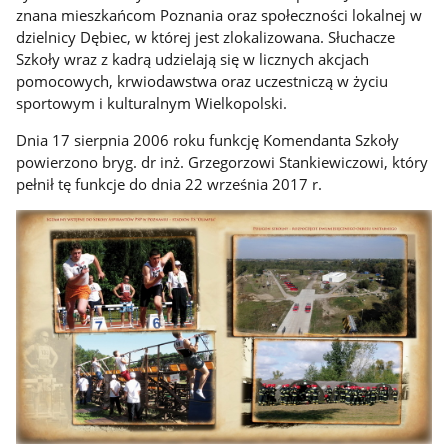
znana mieszkańcom Poznania oraz społeczności lokalnej w
dzielnicy Dębiec, w której jest zlokalizowana. Słuchacze
Szkoły wraz z kadrą udzielają się w licznych akcjach
pomocowych, krwiodawstwa oraz uczestniczą w życiu
sportowym i kulturalnym Wielkopolski.
Dnia 17 sierpnia 2006 roku funkcję Komendanta Szkoły
powierzono bryg. dr inż. Grzegorzowi Stankiewiczowi, który
pełnił tę funkcje do dnia 22 września 2017 r.