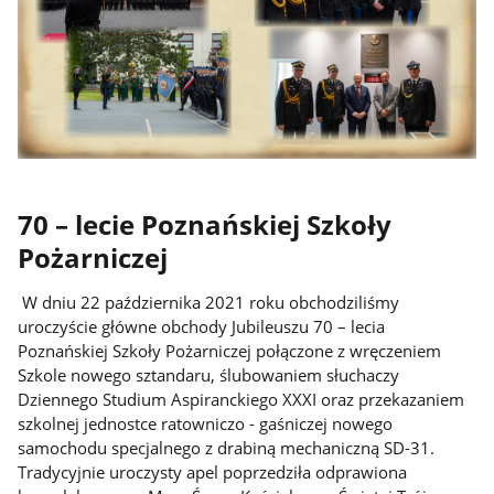
70 – lecie Poznańskiej Szkoły
Pożarniczej
W dniu 22 października 2021 roku obchodziliśmy
uroczyście główne obchody Jubileuszu 70 – lecia
Poznańskiej Szkoły Pożarniczej połączone z wręczeniem
Szkole nowego sztandaru, ślubowaniem słuchaczy
Dziennego Studium Aspiranckiego XXXI oraz przekazaniem
szkolnej jednostce ratowniczo - gaśniczej nowego
samochodu specjalnego z drabiną mechaniczną SD-31.
Tradycyjnie uroczysty apel poprzedziła odprawiona