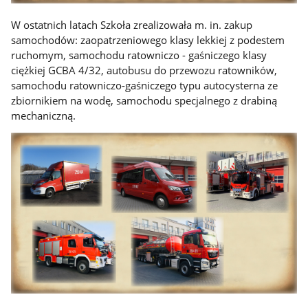
W ostatnich latach Szkoła zrealizowała m. in. zakup
samochodów: zaopatrzeniowego klasy lekkiej z podestem
ruchomym, samochodu ratowniczo - gaśniczego klasy
ciężkiej GCBA 4/32, autobusu do przewozu ratowników,
samochodu ratowniczo-gaśniczego typu autocysterna ze
zbiornikiem na wodę, samochodu specjalnego z drabiną
mechaniczną.