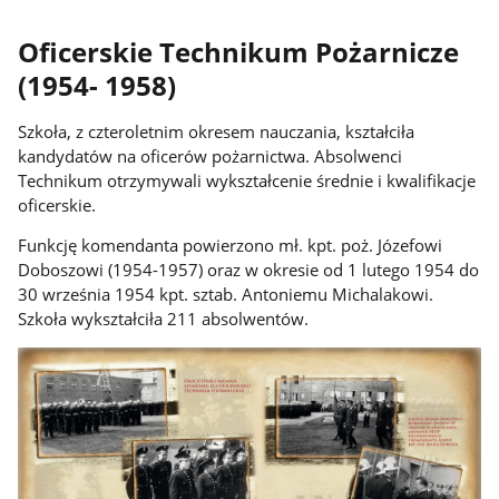
Oficerskie Technikum Pożarnicze
(1954- 1958)
Szkoła, z czteroletnim okresem nauczania, kształciła
kandydatów na oficerów pożarnictwa. Absolwenci
Technikum otrzymywali wykształcenie średnie i kwalifikacje
oficerskie.
Funkcję komendanta powierzono mł. kpt. poż. Józefowi
Doboszowi (1954-1957) oraz w okresie od 1 lutego 1954 do
30 września 1954 kpt. sztab. Antoniemu Michalakowi.
Szkoła wykształciła 211 absolwentów.