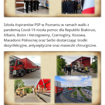
Szkoła Aspirantów PSP w Poznaniu w ramach walki z
pandemią Covid-19 niosła pomoc dla Republiki Białorusi,
Albanii, Bośni i Hercegowiny, Czarnogóry, Kosowa,
Macedonii Północnej oraz Serbii dostarczając środki
dezynfekcyjne, antyseptyczne oraz maseczki chirurgiczne.