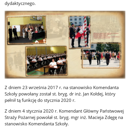
dydaktycznego.
Z dniem 23 września 2017 r. na stanowisko Komendanta
Szkoły powołany został st. bryg. dr inż. Jan Kołdej, który
pełnił tą funkcję do stycznia 2020 r.
Z dniem 4 stycznia 2020 r. Komendant Główny Państwowej
Straży Pożarnej powołał st. bryg. mgr inż. Macieja Zdęgę na
stanowisko Komendanta Szkoły.