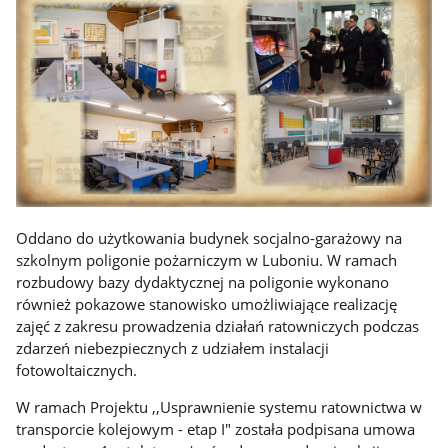
Oddano do użytkowania budynek socjalno-garażowy na
szkolnym poligonie pożarniczym w Luboniu. W ramach
rozbudowy bazy dydaktycznej na poligonie wykonano
również pokazowe stanowisko umożliwiające realizację
zajęć z zakresu prowadzenia działań ratowniczych podczas
zdarzeń niebezpiecznych z udziałem instalacji
fotowoltaicznych.
W ramach Projektu ,,Usprawnienie systemu ratownictwa w
transporcie kolejowym - etap I" została podpisana umowa