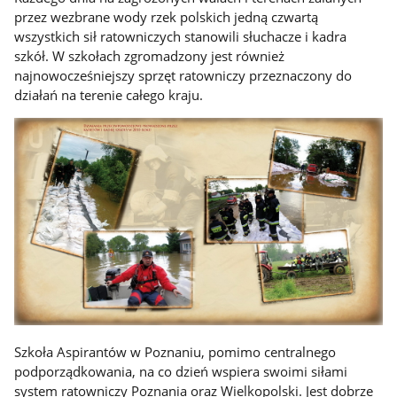
przez wezbrane wody rzek polskich jedną czwartą
wszystkich sił ratowniczych stanowili słuchacze i kadra
szkół. W szkołach zgromadzony jest również
najnowocześniejszy sprzęt ratowniczy przeznaczony do
działań na terenie całego kraju.
Szkoła Aspirantów w Poznaniu, pomimo centralnego
podporządkowania, na co dzień wspiera swoimi siłami
system ratowniczy Poznania oraz Wielkopolski. Jest dobrze