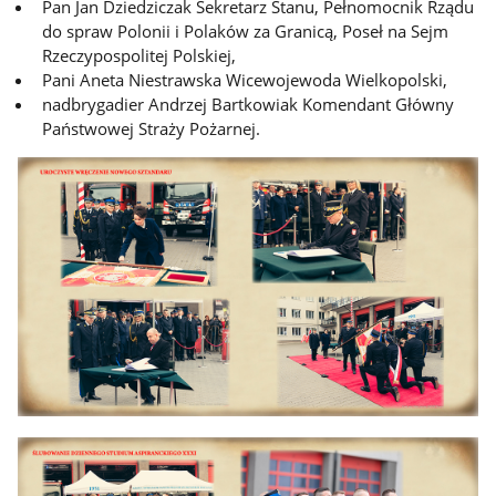
Pan Jan Dziedziczak Sekretarz Stanu, Pełnomocnik Rządu
do spraw Polonii i Polaków za Granicą, Poseł na Sejm
Rzeczypospolitej Polskiej,
Pani Aneta Niestrawska Wicewojewoda Wielkopolski,
nadbrygadier Andrzej Bartkowiak Komendant Główny
Państwowej Straży Pożarnej.