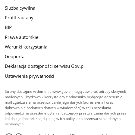
Służba cywilna
Profil zaufany
BIP
Prawa autorskie
Warunki korzystania
Geoportal
Deklaracja dostępności serwisu Gov.pl
Ustawienia prywatności
Strony dostępne w domenie www.gov.pl mogą zawierać adresy skrzynek
mailowych. Użytkownik korzystający z odnośnika będącego adresem e-
mail zgadza się na przetwarzanie jego danych (adres e-mail oraz
dobrowolnie podanych danych w wiadomości) w celu przesłania
odpowiedzi na przesłane pytania. Szczegóły przetwarzania danych przez
każdą z jednostek znajdują się w ich politykach przetwarzania danych
osobowych.