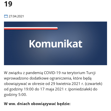
19
27.04.2021
W związku z pandemią COVID-19 na terytorium Turcji
wprowadzono dodatkowe ograniczenia, które będą
obowiązywać w okresie od 29 kwietnia 2021 r. (czwartek)
od godziny 19:00 do 17 maja 2021 r. (poniedziałek) do
godziny 5:00.
W ww. dniach obowiązywać będzie: