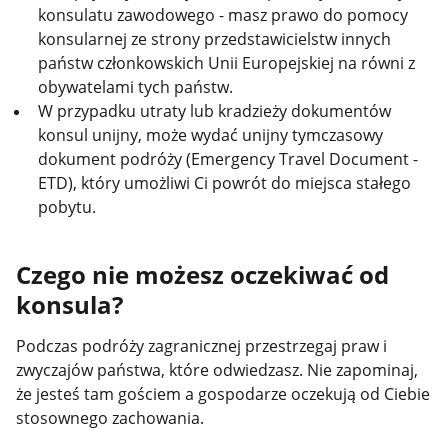
konsulatu zawodowego - masz prawo do pomocy
konsularnej ze strony przedstawicielstw innych
państw członkowskich Unii Europejskiej na równi z
obywatelami tych państw.
W przypadku utraty lub kradzieży dokumentów
konsul unijny, może wydać unijny tymczasowy
dokument podróży (Emergency Travel Document -
ETD), który umożliwi Ci powrót do miejsca stałego
pobytu.
Czego nie możesz oczekiwać od
konsula?
Podczas podróży zagranicznej przestrzegaj praw i
zwyczajów państwa, które odwiedzasz. Nie zapominaj,
że jesteś tam gościem a gospodarze oczekują od Ciebie
stosownego zachowania.