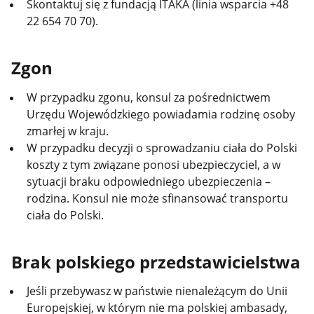
Skontaktuj się z fundacją ITAKA (linia wsparcia +48
22 654 70 70).
Zgon
W przypadku zgonu, konsul za pośrednictwem
Urzędu Wojewódzkiego powiadamia rodzinę osoby
zmarłej w kraju.
W przypadku decyzji o sprowadzaniu ciała do Polski
koszty z tym związane ponosi ubezpieczyciel, a w
sytuacji braku odpowiedniego ubezpieczenia –
rodzina. Konsul nie może sfinansować transportu
ciała do Polski.
Brak polskiego przedstawicielstwa
Jeśli przebywasz w państwie nienależącym do Unii
Europejskiej, w którym nie ma polskiej ambasady,