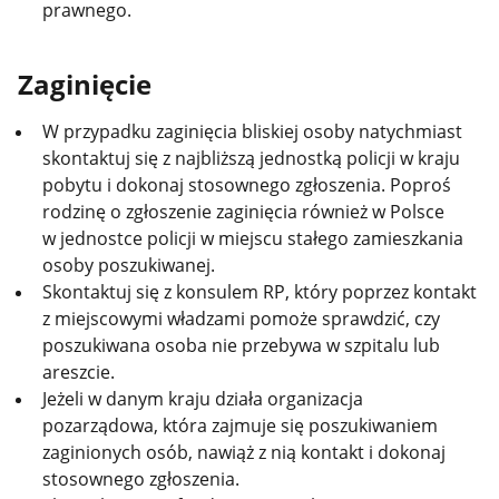
prawnego.
Zaginięcie
W przypadku zaginięcia bliskiej osoby natychmiast
skontaktuj się z najbliższą jednostką policji w kraju
pobytu i dokonaj stosownego zgłoszenia. Poproś
rodzinę o zgłoszenie zaginięcia również w Polsce
w jednostce policji w miejscu stałego zamieszkania
osoby poszukiwanej.
Skontaktuj się z konsulem RP, który poprzez kontakt
z miejscowymi władzami pomoże sprawdzić, czy
poszukiwana osoba nie przebywa w szpitalu lub
areszcie.
Jeżeli w danym kraju działa organizacja
pozarządowa, która zajmuje się poszukiwaniem
zaginionych osób, nawiąż z nią kontakt i dokonaj
stosownego zgłoszenia.