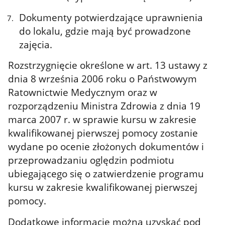
Dokumenty potwierdzające uprawnienia
do lokalu, gdzie mają być prowadzone
zajęcia.
Rozstrzygnięcie określone w art. 13 ustawy z
dnia 8 września 2006 roku o Państwowym
Ratownictwie Medycznym oraz w
rozporządzeniu Ministra Zdrowia z dnia 19
marca 2007 r. w sprawie kursu w zakresie
kwalifikowanej pierwszej pomocy zostanie
wydane po ocenie złożonych dokumentów i
przeprowadzaniu oględzin podmiotu
ubiegającego się o zatwierdzenie programu
kursu w zakresie kwalifikowanej pierwszej
pomocy.
Dodatkowe informacje można uzyskać pod