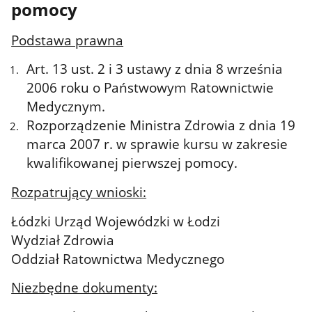
pomocy
Podstawa prawna
Art. 13 ust. 2 i 3 ustawy z dnia 8 września
2006 roku o Państwowym Ratownictwie
Medycznym.
Rozporządzenie Ministra Zdrowia z dnia 19
marca 2007 r. w sprawie kursu w zakresie
kwalifikowanej pierwszej pomocy.
Rozpatrujący wnioski:
Łódzki Urząd Wojewódzki w Łodzi
Wydział Zdrowia
Oddział Ratownictwa Medycznego
Niezbędne dokumenty: