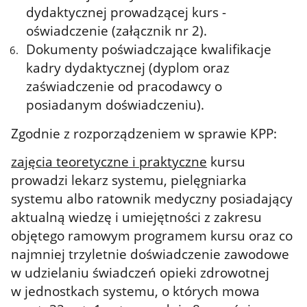
dydaktycznej prowadzącej kurs -
oświadczenie (załącznik nr 2).
Dokumenty poświadczające kwalifikacje
kadry dydaktycznej (dyplom oraz
zaświadczenie od pracodawcy o
posiadanym doświadczeniu).
Zgodnie z rozporządzeniem w sprawie KPP:
zajęcia teoretyczne i praktyczne
kursu
prowadzi lekarz systemu, pielęgniarka
systemu albo ratownik medyczny posiadający
aktualną wiedzę i umiejętności z zakresu
objętego ramowym programem kursu oraz co
najmniej trzyletnie doświadczenie zawodowe
w udzielaniu świadczeń opieki zdrowotnej
w jednostkach systemu, o których mowa