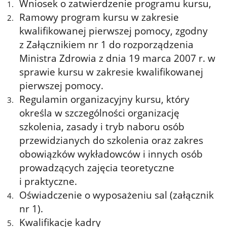
Wniosek o zatwierdzenie programu kursu,
Ramowy program kursu w zakresie
kwalifikowanej pierwszej pomocy, zgodny
z Załącznikiem nr 1 do rozporządzenia
Ministra Zdrowia z dnia 19 marca 2007 r. w
sprawie kursu w zakresie kwalifikowanej
pierwszej pomocy.
Regulamin organizacyjny kursu, który
określa w szczególności organizację
szkolenia, zasady i tryb naboru osób
przewidzianych do szkolenia oraz zakres
obowiązków wykładowców i innych osób
prowadzących zajęcia teoretyczne
i praktyczne.
Oświadczenie o wyposażeniu sal (załącznik
nr 1).
Kwalifikacje kadry