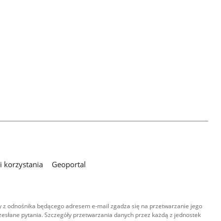
 korzystania
Geoportal
 z odnośnika będącego adresem e-mail zgadza się na przetwarzanie jego
esłane pytania. Szczegóły przetwarzania danych przez każdą z jednostek