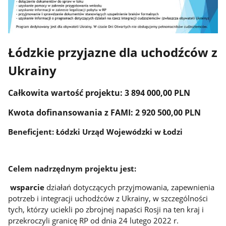
Łódzkie przyjazne dla uchodźców z
Ukrainy
Całkowita wartość projektu: 3 894 000,00 PLN
Kwota dofinansowania z FAMI:
2 920 500,00 PLN
Beneficjent: Łódzki Urząd Wojewódzki w Łodzi
Celem nadrzędnym projektu jest:
wsparcie
działań dotyczących przyjmowania, zapewnienia
potrzeb i integracji uchodźców z Ukrainy, w szczególności
tych, którzy uciekli po zbrojnej napaści Rosji na ten kraj i
przekroczyli granicę RP od dnia 24 lutego 2022 r.