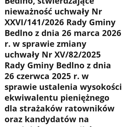
Bedlno, stwierdzające
nieważność uchwały Nr
XXVI/141/2026 Rady Gminy
Bedlno z dnia 26 marca 2026
r. w sprawie zmiany
uchwały Nr XV/82/2025
Rady Gminy Bedlno z dnia
26 czerwca 2025 r. w
sprawie ustalenia wysokości
ekwiwalentu pieniężnego
dla strażaków ratowników
oraz kandydatów na