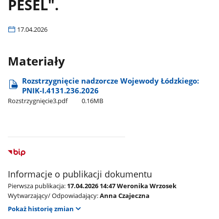
PESEL".
17.04.2026
Materiały
Rozstrzygnięcie nadzorcze Wojewody Łódzkiego:
PNIK-I.4131.236.2026
Rozstrzygnięcie3.pdf
0.16MB
Informacje o publikacji dokumentu
Pierwsza publikacja:
17.04.2026 14:47 Weronika Wrzosek
Wytwarzający/ Odpowiadający:
Anna Czajeczna
Pokaż historię zmian