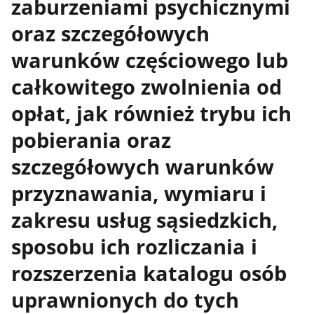
zaburzeniami psychicznymi
oraz szczegółowych
warunków częściowego lub
całkowitego zwolnienia od
opłat, jak również trybu ich
pobierania oraz
szczegółowych warunków
przyznawania, wymiaru i
zakresu usług sąsiedzkich,
sposobu ich rozliczania i
rozszerzenia katalogu osób
uprawnionych do tych