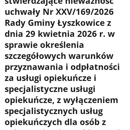
stwierdzające nieważność
uchwały Nr XXV/169/2026
Rady Gminy Łyszkowice z
dnia 29 kwietnia 2026 r. w
sprawie określenia
szczegółowych warunków
przyznawania i odpłatności
za usługi opiekuńcze i
specjalistyczne usługi
opiekuńcze, z wyłączeniem
specjalistycznych usług
opiekuńczych dla osób z