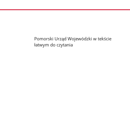
Pomorski Urząd Wojewódzki w tekście
łatwym do czytania