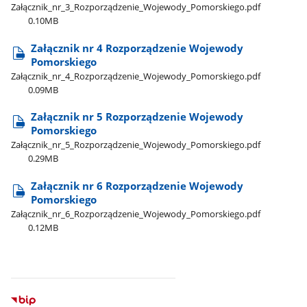
Załącznik​_nr​_3​_Rozporządzenie​_Wojewody​_Pomorskiego.pdf
0.10MB
Załącznik nr 4 Rozporządzenie Wojewody
Pomorskiego
Załącznik​_nr​_4​_Rozporządzenie​_Wojewody​_Pomorskiego.pdf
0.09MB
Załącznik nr 5 Rozporządzenie Wojewody
Pomorskiego
Załącznik​_nr​_5​_Rozporządzenie​_Wojewody​_Pomorskiego.pdf
0.29MB
Załącznik nr 6 Rozporządzenie Wojewody
Pomorskiego
Załącznik​_nr​_6​_Rozporządzenie​_Wojewody​_Pomorskiego.pdf
0.12MB