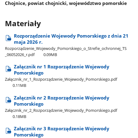
Chojnice, powiat chojnicki, województwo pomorskie
Materiały
Rozporządzenie Wojewody Pomorskiego z dnia 21
maja 2026 r.
Rozporządzenie​_Wojewody​_Pomorskiego​_o​_Strefie​_ochronnej​_TS​
_06052026​_r.pdf
0.09MB
Załącznik nr 1 Rozporządzenie Wojewody
Pomorskiego
Załącznik​_nr​_1​_Rozporządzenie​_Wojewody​_Pomorskiego.pdf
0.11MB
Załącznik nr 2 Rozporządzenie Wojewody
Pomorskiego
Załącznik​_nr​_2​_Rozporządzenie​_Wojewody​_Pomorskiego.pdf
0.18MB
Załącznik nr 3 Rozporządzenie Wojewody
Pomorskiego