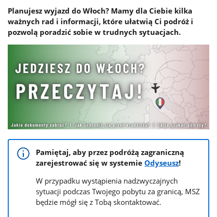
Planujesz wyjazd do Włoch? Mamy dla Ciebie kilka
ważnych rad i informacji, które ułatwią Ci podróż i
pozwolą poradzić sobie w trudnych sytuacjach.
Pamiętaj, aby przez podróżą zagraniczną
zarejestrować się w systemie
Odyseusz
!
W przypadku wystąpienia nadzwyczajnych
sytuacji podczas Twojego pobytu za granicą, MSZ
będzie mógł się z Tobą skontaktować.