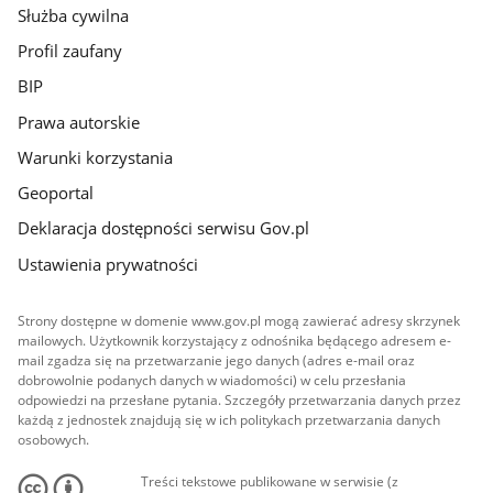
Służba cywilna
Profil zaufany
BIP
Prawa autorskie
Warunki korzystania
Geoportal
Deklaracja dostępności serwisu Gov.pl
Ustawienia prywatności
Strony dostępne w domenie www.gov.pl mogą zawierać adresy skrzynek
mailowych. Użytkownik korzystający z odnośnika będącego adresem e-
mail zgadza się na przetwarzanie jego danych (adres e-mail oraz
dobrowolnie podanych danych w wiadomości) w celu przesłania
odpowiedzi na przesłane pytania. Szczegóły przetwarzania danych przez
każdą z jednostek znajdują się w ich politykach przetwarzania danych
osobowych.
Treści tekstowe publikowane w serwisie (z