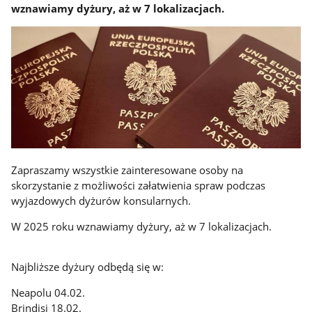
wznawiamy dyżury, aż w 7 lokalizacjach.
Zapraszamy wszystkie zainteresowane osoby na
skorzystanie z możliwości załatwienia spraw podczas
wyjazdowych dyżurów konsularnych.
W 2025 roku wznawiamy dyżury, aż w 7 lokalizacjach.
Najbliższe dyżury odbędą się w:
Neapolu 04.02.
Brindisi 18.02.