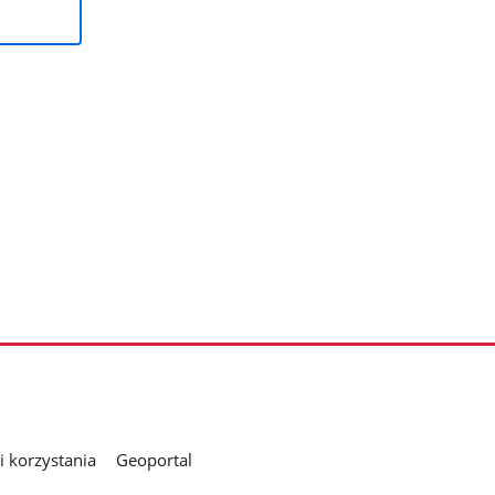
 korzystania
Geoportal