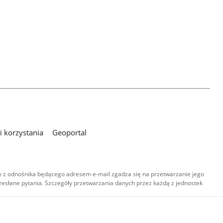
 korzystania
Geoportal
 z odnośnika będącego adresem e-mail zgadza się na przetwarzanie jego
esłane pytania. Szczegóły przetwarzania danych przez każdą z jednostek