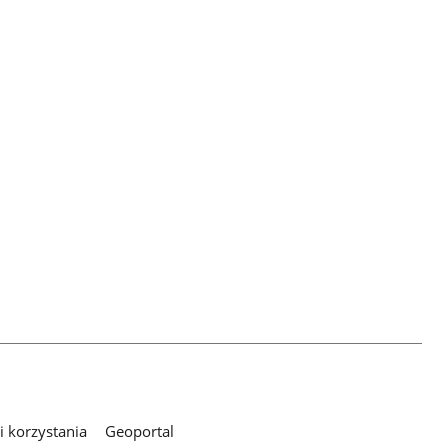
 korzystania
Geoportal