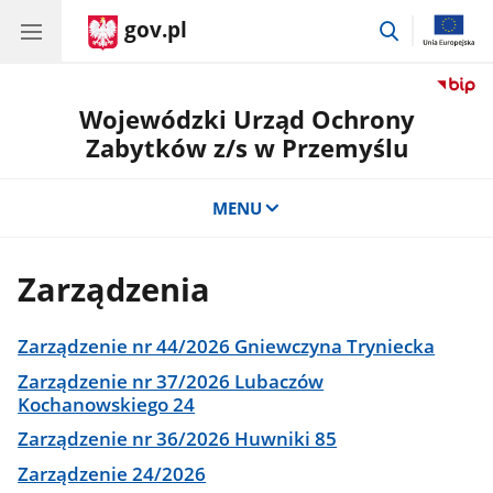
gov.pl
przejdź
do
wyszukiwar
Wojewódzki Urząd Ochrony
Zabytków z/s w Przemyślu
MENU
Zarządzenia
Zarządzenie nr 44/2026 Gniewczyna Tryniecka
Zarządzenie nr 37/2026 Lubaczów
Kochanowskiego 24
Zarządzenie nr 36/2026 Huwniki 85
Zarządzenie 24/2026