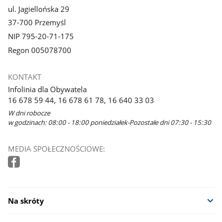
ul. Jagiellońska 29
37-700 Przemyśl
NIP 795-20-71-175
Regon 005078700
KONTAKT
Infolinia dla Obywatela
16 678 59 44, 16 678 61 78, 16 640 33 03
W dni robocze
w godzinach: 08:00 - 18:00 poniedziałek-Pozostałe dni 07:30 - 15:30
MEDIA SPOŁECZNOŚCIOWE:
Na skróty