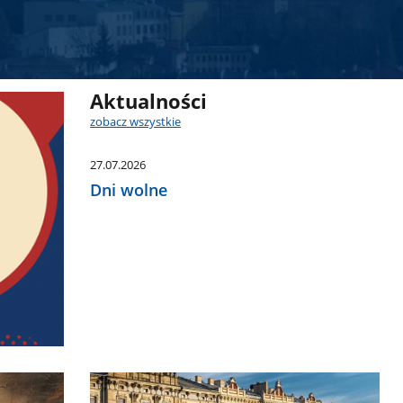
Aktualności
zobacz wszystkie
27.07.2026
Dni wolne