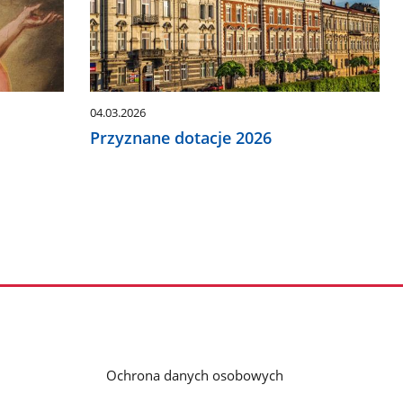
04.03.2026
Przyznane dotacje 2026
Ochrona danych osobowych