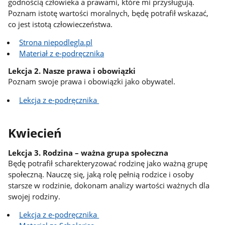
godnością człowieka a prawami, które mi przysługują.
Poznam istotę wartości moralnych, będę potrafił wskazać,
co jest istotą człowieczeństwa.
Strona niepodlegla.pl
Materiał z e-podręcznika
Lekcja 2. Nasze prawa i obowiązki
Poznam swoje prawa i obowiązki jako obywatel.
Lekcja z e-podręcznika
Kwiecień
Lekcja 3. Rodzina – ważna grupa społeczna
Będę potrafił scharekteryzować rodzinę jako ważną grupę
społeczną. Nauczę się, jaką rolę pełnią rodzice i osoby
starsze w rodzinie, dokonam analizy wartości ważnych dla
swojej rodziny.
Lekcja z e-podręcznika