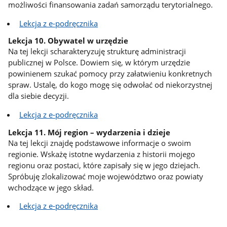
możliwości finansowania zadań samorządu terytorialnego.
Lekcja z e-podręcznika
Lekcja 10. Obywatel w urzędzie
Na tej lekcji scharakteryzuję strukturę administracji
publicznej w Polsce. Dowiem się, w którym urzędzie
powinienem szukać pomocy przy załatwieniu konkretnych
spraw. Ustalę, do kogo mogę się odwołać od niekorzystnej
dla siebie decyzji.
Lekcja z e-podręcznika
Lekcja 11. Mój region – wydarzenia i dzieje
Na tej lekcji znajdę podstawowe informacje o swoim
regionie. Wskażę istotne wydarzenia z historii mojego
regionu oraz postaci, które zapisały się w jego dziejach.
Spróbuję zlokalizować moje województwo oraz powiaty
wchodzące w jego skład.
Lekcja z e-podręcznika