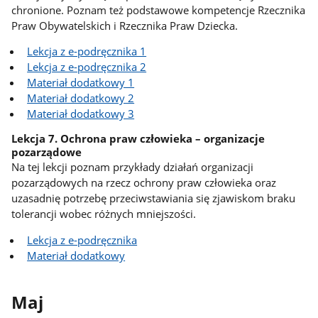
chronione. Poznam też podstawowe kompetencje Rzecznika
Praw Obywatelskich i Rzecznika Praw Dziecka.
Lekcja z e-podręcznika 1
Lekcja z e-podręcznika 2
Materiał dodatkowy 1
Materiał dodatkowy 2
Materiał dodatkowy 3
Lekcja 7. Ochrona praw człowieka – organizacje
pozarządowe
Na tej lekcji poznam przykłady działań organizacji
pozarządowych na rzecz ochrony praw człowieka oraz
uzasadnię potrzebę przeciwstawiania się zjawiskom braku
tolerancji wobec różnych mniejszości.
Lekcja z e-podręcznika
Materiał dodatkowy
Maj