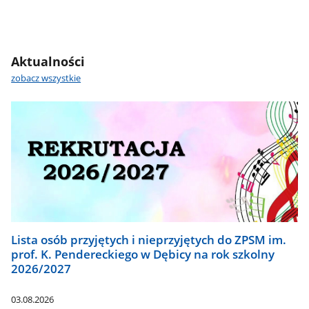
Aktualności
zobacz wszystkie
Lista osób przyjętych i nieprzyjętych do ZPSM im.
prof. K. Pendereckiego w Dębicy na rok szkolny
2026/2027
03.08.2026