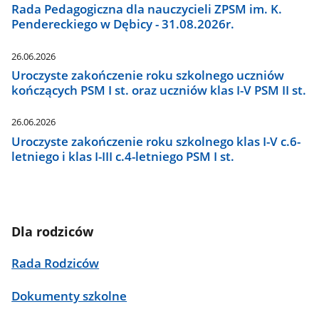
Rada Pedagogiczna dla nauczycieli ZPSM im. K.
Pendereckiego w Dębicy - 31.08.2026r.
26.06.2026
Uroczyste zakończenie roku szkolnego uczniów
kończących PSM I st. oraz uczniów klas I-V PSM II st.
26.06.2026
Uroczyste zakończenie roku szkolnego klas I-V c.6-
letniego i klas I-III c.4-letniego PSM I st.
Dla rodziców
Rada Rodziców
Dokumenty szkolne