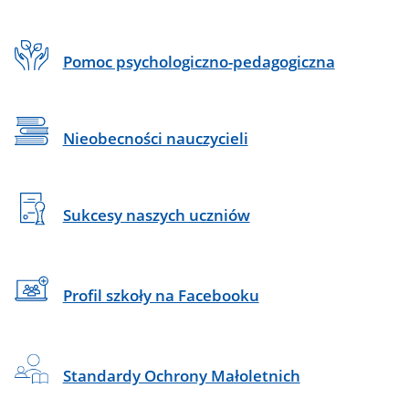
Pomoc psychologiczno-pedagogiczna
Nieobecności nauczycieli
Sukcesy naszych uczniów
Profil szkoły na Facebooku
Standardy Ochrony Małoletnich