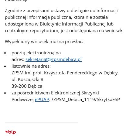
Zgodnie z przepisami ustawy o dostępie do informacji
publicznej informacja publiczna, która nie została
udostępniona w Biuletynie Informacji Publicznej lub
centralnym repozytorium, jest udostępniana na wniosek
Wypełniony wniosek można przesłać:
pocztą elektroniczną na
adres:
sekretariat@zpsmdebica.pl
listownie na adres:
ZPSM im. prof. Krzysztofa Pendereckiego w Dębicy
ul. Kościuszki 8
39-200 Dębica
za pośrednictwem Elektronicznej Skrzynki
Podawczej
ePUAP
: /ZPSM_Debica_1119/SkrytkaESP